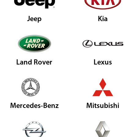
Jeep
Kia
Land Rover
Lexus
Mercedes-Benz
Mitsubishi