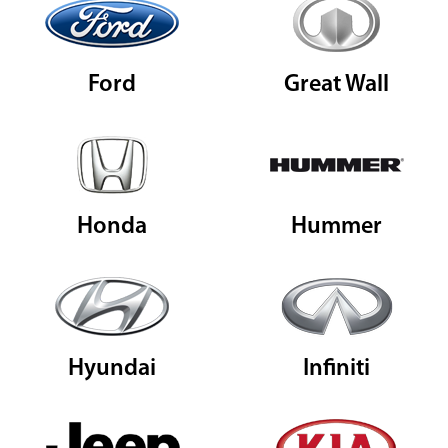
Ford
Great Wall
Honda
Hummer
Hyundai
Infiniti