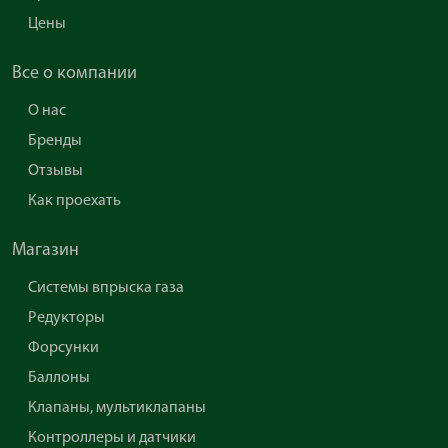
Цены
Все о компании
О нас
Бренды
Отзывы
Как проехать
Магазин
Системы впрыска газа
Редукторы
Форсунки
Баллоны
Клапаны, мультиклапаны
Контроллеры и датчики