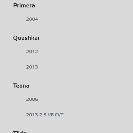
Primera
2004
Quashkai
2012
2013
Teana
2006
2013 2.5 V6 CVT