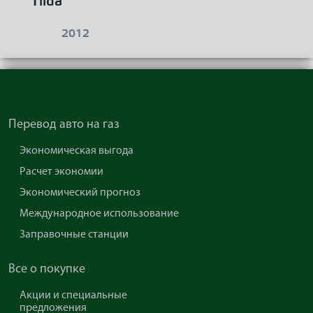
Tiida
2012
Перевод авто на газ
Экономическая выгода
Расчет экономии
Экономический прогноз
Международное использование
Заправочные станции
Все о покупке
Акции и специальные
предложения