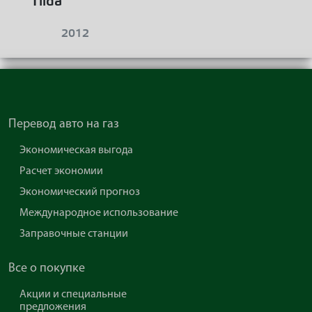
Tiida
2012
Перевод авто на газ
Экономическая выгода
Расчет экономии
Экономический прогноз
Международное использование
Заправочные станции
Все о покупке
Акции и специальные
предложения