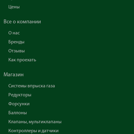
Цены
Все о компании
О нас
Бренды
Отзывы
Как проехать
Магазин
Системы впрыска газа
Редукторы
Форсунки
Баллоны
Клапаны, мультиклапаны
Контроллеры и датчики