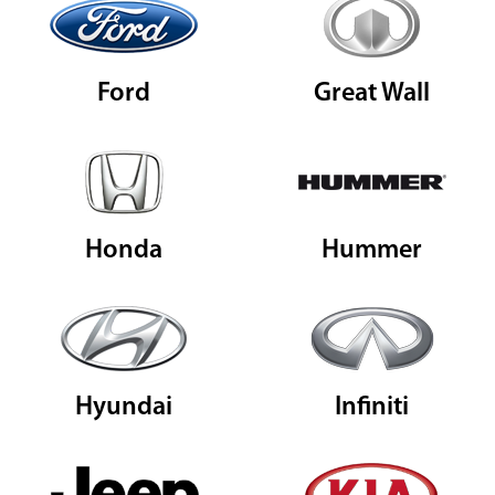
Ford
Great Wall
Honda
Hummer
Hyundai
Infiniti