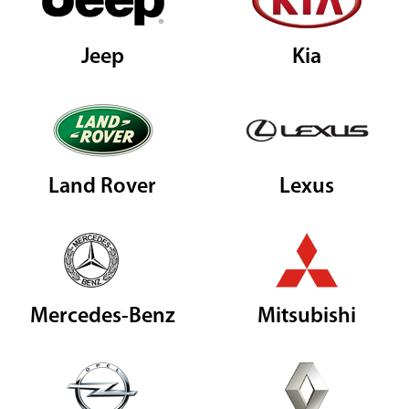
Jeep
Kia
Land Rover
Lexus
Mercedes-Benz
Mitsubishi